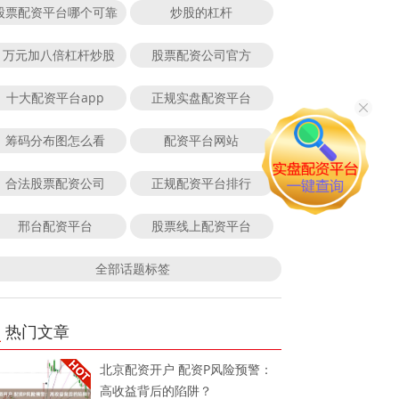
股票配资平台哪个可靠
炒股的杠杆
1万元加八倍杠杆炒股
股票配资公司官方
十大配资平台app
正规实盘配资平台
筹码分布图怎么看
配资平台网站
合法股票配资公司
正规配资平台排行
邢台配资平台
股票线上配资平台
全部话题标签
热门文章
北京配资开户 配资P风险预警：
高收益背后的陷阱？