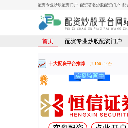
配资专业炒股配资门户_配资著名炒股配资门户_配
首页
配资专业炒股配资门户
十大配资平台推荐
共
100
+平台