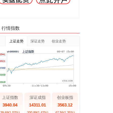
行情指数
上证走势
深证走势
创业走势
上证指数
深证成指
创业板指
3940.04
14311.01
3563.12
39.69
(1.02%)
200.89
(1.42%)
47.56
(1.35%)