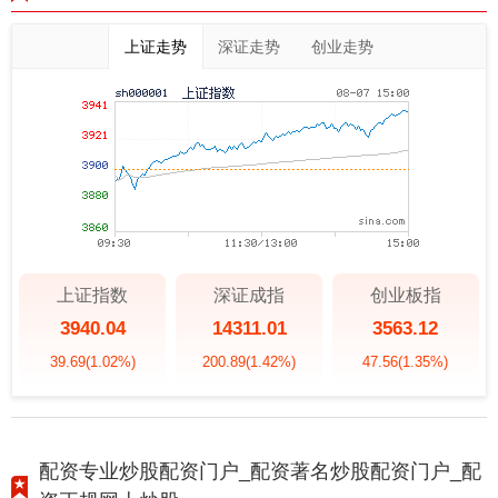
上证走势
深证走势
创业走势
上证指数
深证成指
创业板指
3940.04
14311.01
3563.12
39.69
(1.02%)
200.89
(1.42%)
47.56
(1.35%)
配资专业炒股配资门户_配资著名炒股配资门户_配