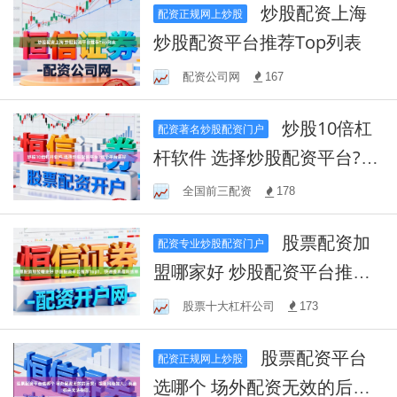
炒股配资上海
配资正规网上炒股
炒股配资平台推荐Top列表
配资公司网
167
炒股10倍杠
配资著名炒股配资门户
杆软件 选择炒股配资平台?这
个平台最好
全国前三配资
178
股票配资加
配资专业炒股配资门户
盟哪家好 炒股配资平台推荐T
op1，快速提高盈利效率
股票十大杠杆公司
173
股票配资平台
配资正规网上炒股
选哪个 场外配资无效的后