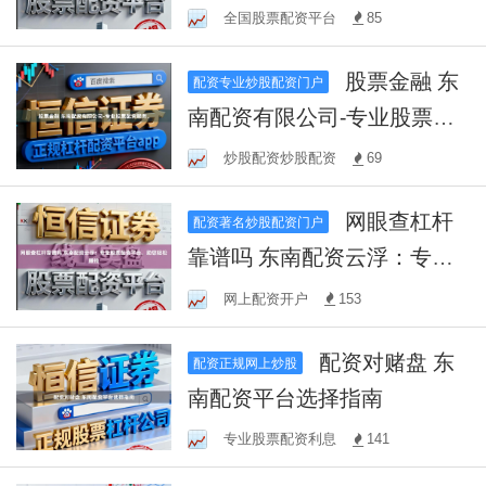
违规处罚政策解读
全国股票配资平台
85
股票金融 东
配资专业炒股配资门户
南配资有限公司-专业股票配
资服务。
炒股配资炒股配资
69
网眼查杠杆
配资著名炒股配资门户
靠谱吗 东南配资云浮：专业
股票配资平台，助您轻松赚
网上配资开户
153
钱
配资对赌盘 东
配资正规网上炒股
南配资平台选择指南
专业股票配资利息
141