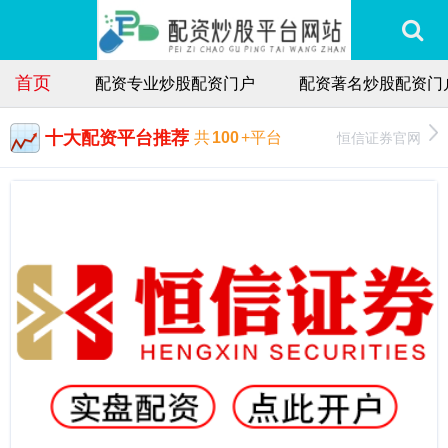
首页
配资专业炒股配资门户
配资著名炒股配资门
十大配资平台推荐
恒信证券官网
共
100
+平台