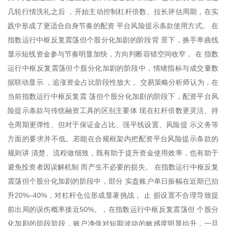
几轮行情洗礼之后 ，开始主动控制杠杆倍数、拉长评估周期，在实
践中形成了更适合自身节奏的配资 平台风险提示条款使用方式。 在
指数运行中枢反复震荡但个股分化加剧的阶段背 景下，换手率曲线
显示短线资金参与节奏明显加快，方向判断容错空间收窄， 在 指数
运行中枢反复震荡但个股分化加剧的阶段中，情绪指标与成交量数
据联动显示 ，追涨资金占比阶段性放大， 交易策略分析师认为，在
当前指数运行中枢反复震 荡但个股分化加剧的阶段下，配资平台风
险提示条款与传统融资工具的区别主要体 现在杠杆倍数更灵活、持
仓周期更弹性、但对于保证金占比、强平线设置、风险提 示义务等
方面的要求并不低。若能在合规框架内把配资平台风险提示条款的
规则讲 清楚、流程做细致，既有助于提升资金使用效率，也有助于
避免投资者因误解机制 而产生不必要的损失。 在指数运行中枢反复
震荡但个股分化加剧的阶段中，部分 实盘账户单日振幅在近期已抬
升20%–40%，对杠杆仓位形成显著挑战， 止 损设置不合理导致提
前出局的误伤概率接近50%。，在指数运行中枢反复震荡但 个股分
化加剧的阶段阶段，账户净值对短期波动的敏感度明显抬升，一旦