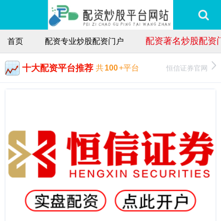
配资著名炒股配资
首页
配资专业炒股配资门户
十大配资平台推荐
恒信证券官网
共
100
+平台