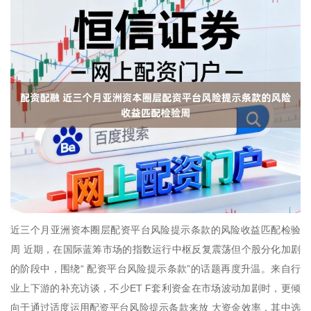
近三个月亚洲资本圈层配资平台风险提示条款的风险收益匹配检验
周 近期，在国际蓝筹市场的指数运行中枢反复震荡但个股分化加剧
的阶段中，围绕“ 配资平台风险提示条款”的话题再度升温。来自行
业上下游的补充访谈，不少ET F套利资金在市场波动加剧时，更倾
向于通过适度运用配资平台风险提示条款来放 大资金效率，其中选