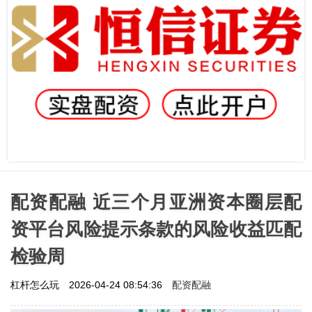
配资配融 近三个月亚洲资本圈层配
资平台风险提示条款的风险收益匹配
检验周
配资配融
杠杆怎么玩
2026-04-24 08:54:36