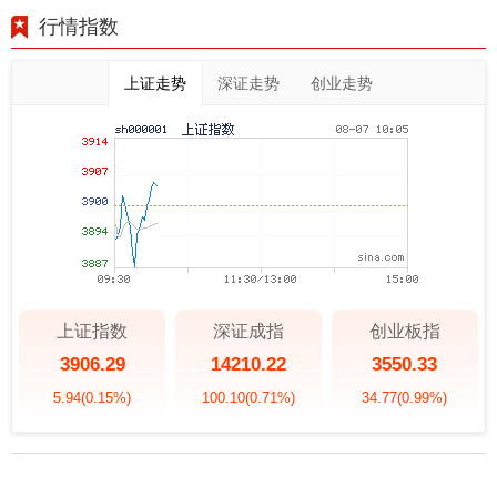
行情指数
上证走势
深证走势
创业走势
上证指数
深证成指
创业板指
3906.29
14210.22
3550.33
5.94
(0.15%)
100.10
(0.71%)
34.77
(0.99%)