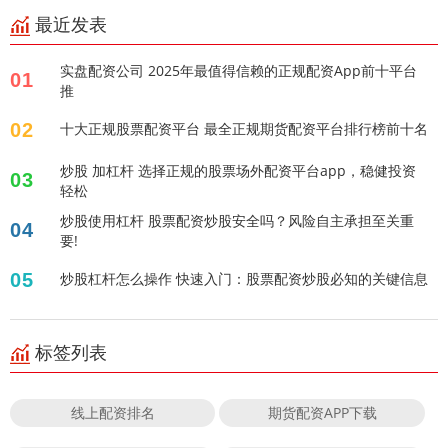
最近发表
实盘配资公司 2025年最值得信赖的正规配资App前十平台
01
推
02
十大正规股票配资平台 最全正规期货配资平台排行榜前十名
炒股 加杠杆 选择正规的股票场外配资平台app，稳健投资
03
轻松
炒股使用杠杆 股票配资炒股安全吗？风险自主承担至关重
04
要!
05
炒股杠杆怎么操作 快速入门：股票配资炒股必知的关键信息
标签列表
线上配资排名
期货配资APP下载