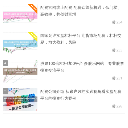
配资官网线上配资 配资众筹新机遇：低门槛、
高效率，共创财富增
234
国家允许实盘杠杆平台 期货市场配资：杠杆交
易，放大盈利，风险
233
4
股票100倍杠杆t加0平台 多股乐网站：专业股票
投资交流平台
231
5
配资公司介绍 从账户风控实践视角看实盘配资
平台的投资行为案例
228