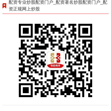
配资专业炒股配资门户_配资著名炒股配资门户_配
资正规网上炒股