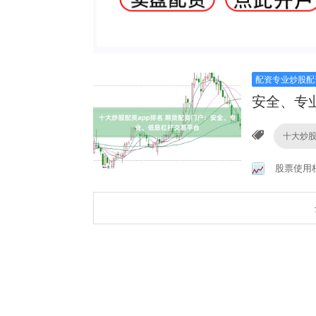
配资专业炒股配
安全、专
十大炒股
股票使用