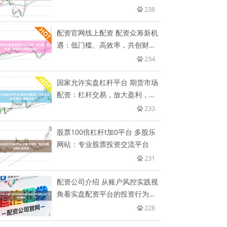
238
配资官网线上配资 配资众筹新机
遇：低门槛、高效率，共创财富
增
234
国家允许实盘杠杆平台 期货市场
配资：杠杆交易，放大盈利，风
险
233
股票100倍杠杆t加0平台 多股乐
网站：专业股票投资交流平台
231
配资公司介绍 从账户风控实践视
角看实盘配资平台的投资行为案
例
228