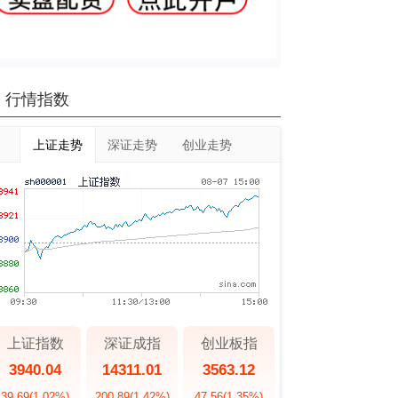
行情指数
上证走势
深证走势
创业走势
上证指数
深证成指
创业板指
3940.04
14311.01
3563.12
39.69
(1.02%)
200.89
(1.42%)
47.56
(1.35%)