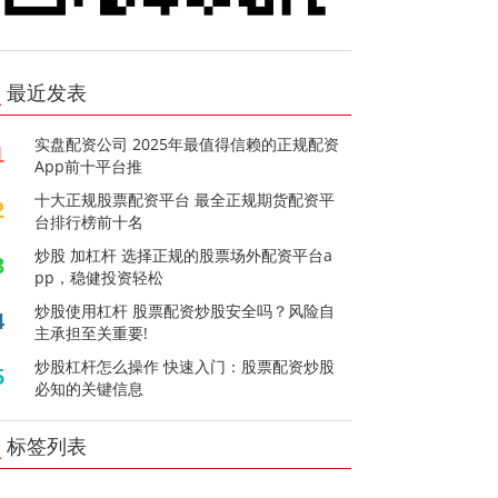
最近发表
实盘配资公司 2025年最值得信赖的正规配资
1
App前十平台推
十大正规股票配资平台 最全正规期货配资平
2
台排行榜前十名
炒股 加杠杆 选择正规的股票场外配资平台a
3
pp，稳健投资轻松
炒股使用杠杆 股票配资炒股安全吗？风险自
4
主承担至关重要!
炒股杠杆怎么操作 快速入门：股票配资炒股
5
必知的关键信息
标签列表