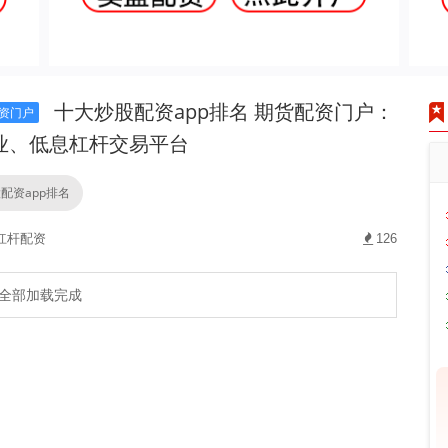
十大炒股配资app排名 期货配资门户：
资门户
业、低息杠杆交易平台
配资app排名
杠杆配资
126
全部加载完成