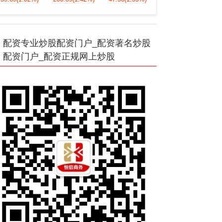
配资专业炒股配资门户_配资著名炒股
配资门户_配资正规网上炒股