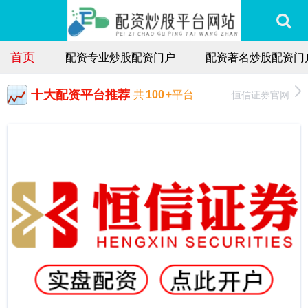
首页
配资专业炒股配资门户
配资著名炒股配资门
十大配资平台推荐
恒信证券官网
共
100
+平台