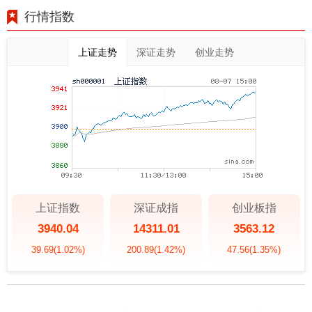
行情指数
上证走势
深证走势
创业走势
上证指数
深证成指
创业板指
3940.04
14311.01
3563.12
39.69
(1.02%)
200.89
(1.42%)
47.56
(1.35%)