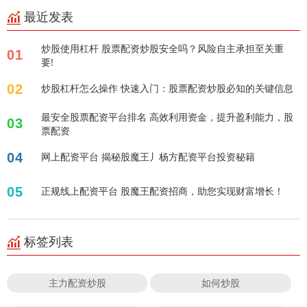
最近发表
炒股使用杠杆 股票配资炒股安全吗？风险自主承担至关重
01
要!
02
炒股杠杆怎么操作 快速入门：股票配资炒股必知的关键信息
最安全股票配资平台排名 高效利用资金，提升盈利能力，股
03
票配资
04
网上配资平台 揭秘股魔王丿杨方配资平台投资秘籍
05
正规线上配资平台 股魔王配资招商，助您实现财富增长！
标签列表
主力配资炒股
如何炒股