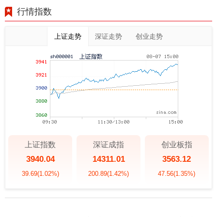
行情指数
上证走势
深证走势
创业走势
上证指数
深证成指
创业板指
3940.04
14311.01
3563.12
39.69
(1.02%)
200.89
(1.42%)
47.56
(1.35%)