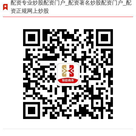
配资专业炒股配资门户_配资著名炒股配资门户_配
资正规网上炒股