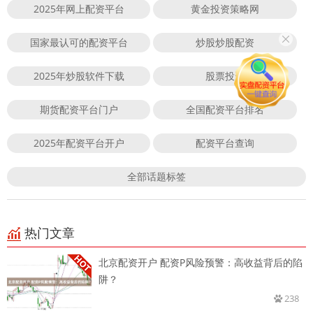
2025年网上配资平台
黄金投资策略网
国家最认可的配资平台
炒股炒股配资
2025年炒股软件下载
股票投资
期货配资平台门户
全国配资平台排名
2025年配资平台开户
配资平台查询
全部话题标签
热门文章
北京配资开户 配资P风险预警：高收益背后的陷
阱？
238