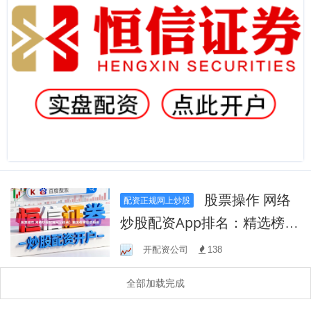
股票操作 网络
配资正规网上炒股
炒股配资App排名：精选榜单
助您投资
开配资公司
138
全部加载完成