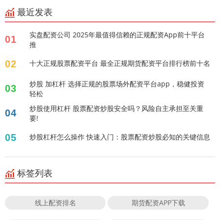
最近发表
实盘配资公司 2025年最值得信赖的正规配资App前十平台
01
推
02
十大正规股票配资平台 最全正规期货配资平台排行榜前十名
炒股 加杠杆 选择正规的股票场外配资平台app，稳健投资
03
轻松
炒股使用杠杆 股票配资炒股安全吗？风险自主承担至关重
04
要!
05
炒股杠杆怎么操作 快速入门：股票配资炒股必知的关键信息
标签列表
线上配资排名
期货配资APP下载