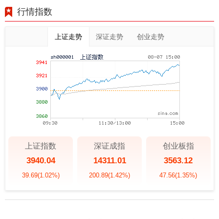
行情指数
上证走势
深证走势
创业走势
上证指数
深证成指
创业板指
3940.04
14311.01
3563.12
39.69
(1.02%)
200.89
(1.42%)
47.56
(1.35%)