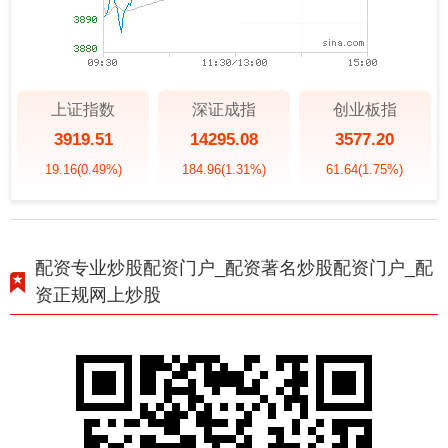
上证指数
深证成指
创业板指
3919.51
14295.08
3577.20
19.16
(0.49%)
184.96
(1.31%)
61.64
(1.75%)
配资专业炒股配资门户_配资著名炒股配资门户_配
资正规网上炒股