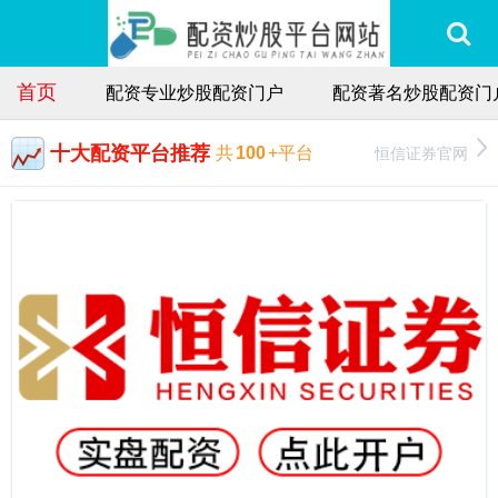
首页
配资专业炒股配资门户
配资著名炒股配资门
十大配资平台推荐
恒信证券官网
共
100
+平台