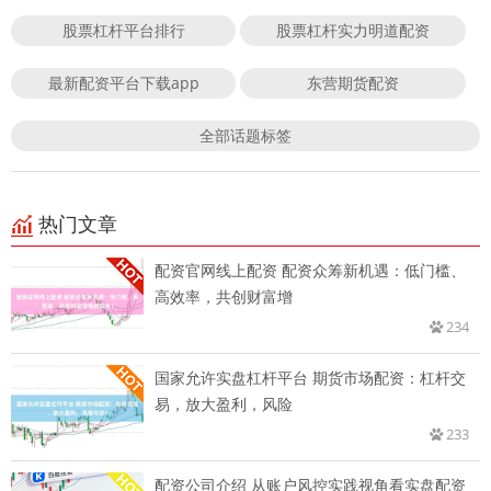
股票杠杆平台排行
股票杠杆实力明道配资
最新配资平台下载app
东营期货配资
全部话题标签
热门文章
配资官网线上配资 配资众筹新机遇：低门槛、
高效率，共创财富增
234
国家允许实盘杠杆平台 期货市场配资：杠杆交
易，放大盈利，风险
233
配资公司介绍 从账户风控实践视角看实盘配资