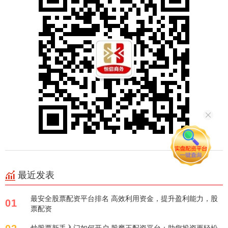
最近发表
最安全股票配资平台排名 高效利用资金，提升盈利能力，股
01
票配资
炒股票新手入门如何开户 股魔王配资平台：助您投资更轻松