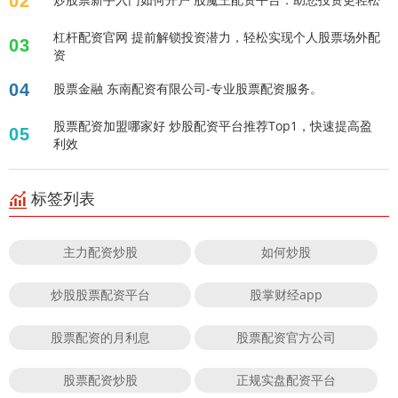
02
杠杆配资官网 提前解锁投资潜力，轻松实现个人股票场外配
03
资
04
股票金融 东南配资有限公司-专业股票配资服务。
股票配资加盟哪家好 炒股配资平台推荐Top1，快速提高盈
05
利效
标签列表
主力配资炒股
如何炒股
炒股股票配资平台
股掌财经app
股票配资的月利息
股票配资官方公司
股票配资炒股
正规实盘配资平台