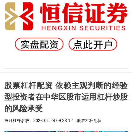
股票杠杆配资 依赖主观判断的经验
型投资者在中华区股市运用杠杆炒股
的风险承受
股票杠杆配资
按月杠杆炒股
2026-04-24 09:23:12