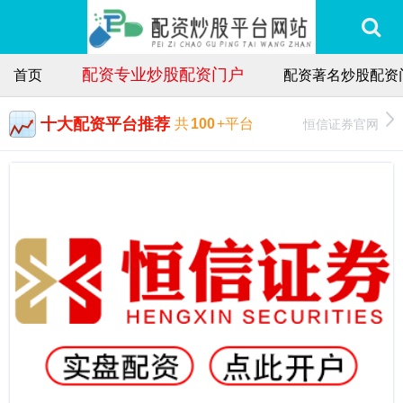
配资专业炒股配资门户
首页
配资著名炒股配资
十大配资平台推荐
恒信证券官网
共
100
+平台