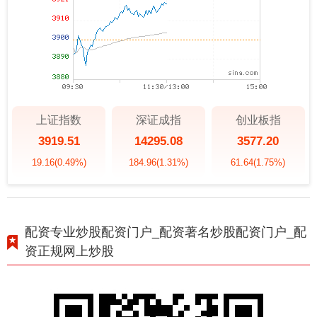
上证指数
深证成指
创业板指
3919.51
14295.08
3577.20
19.16
(0.49%)
184.96
(1.31%)
61.64
(1.75%)
配资专业炒股配资门户_配资著名炒股配资门户_配
资正规网上炒股