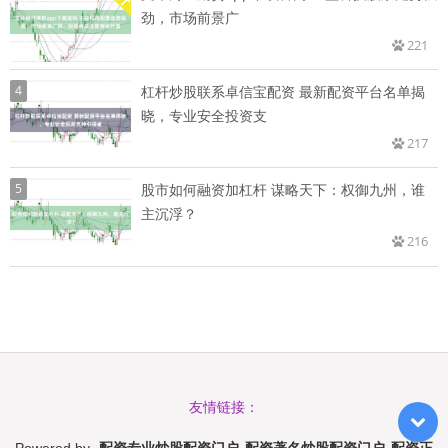
劲，市场前景广
221
4
杠杆炒股联系卓信宝配资 最新配资平台名单揭
晓，专业安全投资支
217
5
股市如何融资加杠杆 谋略天下：权御九州，谁
主沉浮？
216
友情链接：
配资专业炒股配资门户_配资著名炒股配资门户_配资正
Powered by