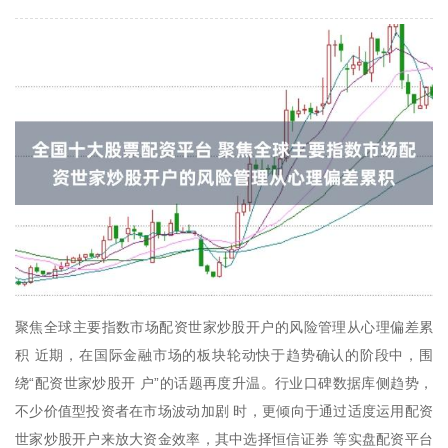
聚焦全球主要指数市场配资世家炒股开户的风险管理从心理偏差累
积 近期，在国际金融市场的板块轮动快于趋势确认的阶段中，围
绕“配资世家炒股开 户”的话题再度升温。行业口碑数据库侧趋势，
不少价值型投资者在市场波动加剧 时，更倾向于通过适度运用配资
世家炒股开户来放大资金效率，其中选择恒信证券 等实盘配资平台